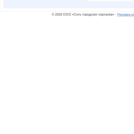
© 2026 ООО «Сеть городских порталов» ·
Реклама н